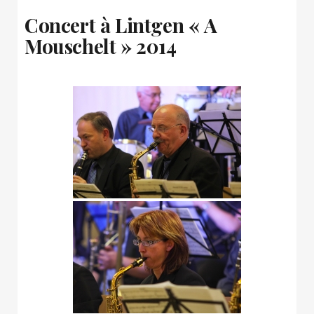
Concert à Lintgen « A
Mouschelt » 2014